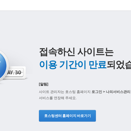
접속하신 사이트는
이용 기간이 만료
되었습
[알림]
사이트 관리자는 호스팅 홈페이지
로그인 > 나의서비스관리 
서비스를 연장해 주세요.
호스팅센터 홈페이지 바로가기