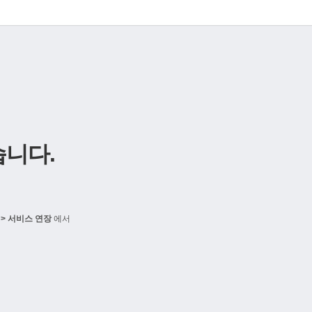
니다.
> 서비스 연장
에서