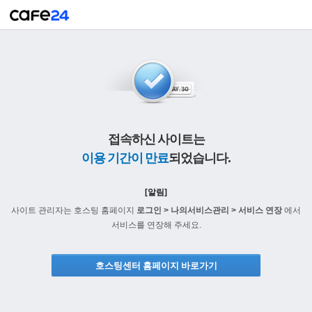
접속하신 사이트는
이용 기간이 만료
되었습니다.
[알림]
사이트 관리자는 호스팅 홈페이지
로그인 > 나의서비스관리 > 서비스 연장
에서
서비스를 연장해 주세요.
호스팅센터 홈페이지 바로가기