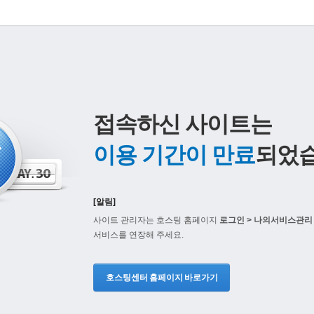
접속하신 사이트는
이용 기간이 만료
되었습
[알림]
사이트 관리자는 호스팅 홈페이지
로그인 > 나의서비스관리 
서비스를 연장해 주세요.
호스팅센터 홈페이지 바로가기