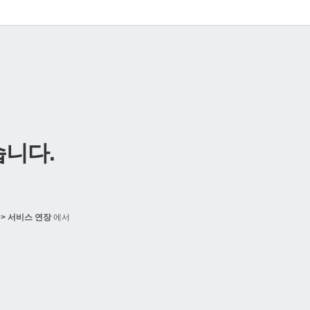
니다.
> 서비스 연장
에서