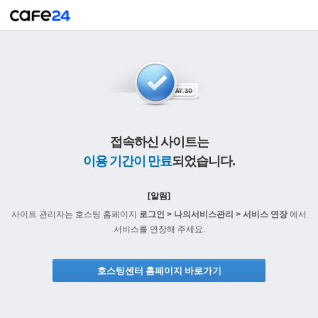
접속하신 사이트는
이용 기간이 만료
되었습니다.
[알림]
사이트 관리자는 호스팅 홈페이지
로그인 > 나의서비스관리 > 서비스 연장
에서
서비스를 연장해 주세요.
호스팅센터 홈페이지 바로가기